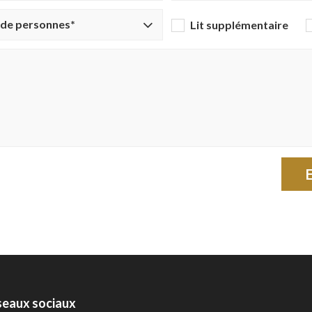
de personnes*
Lit supplémentaire
eaux sociaux