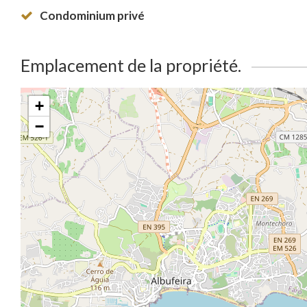
Condominium privé
Emplacement de la propriété.
+
−