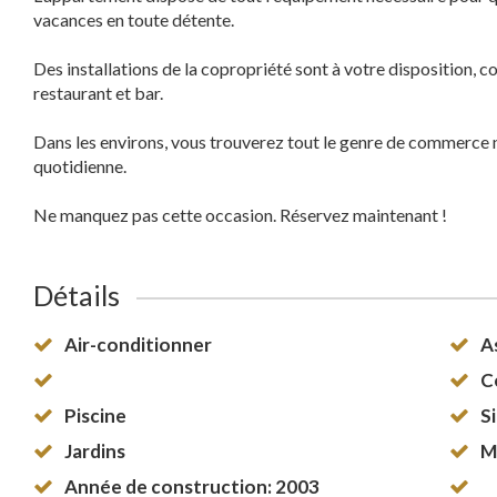
vacances en toute détente.
Des installations de la copropriété sont à votre disposition, c
restaurant et bar.
Dans les environs, vous trouverez tout le genre de commerce 
quotidienne.
Ne manquez pas cette occasion. Réservez maintenant !
Détails
Air-conditionner
A
C
Piscine
S
Jardins
M
Année de construction: 2003