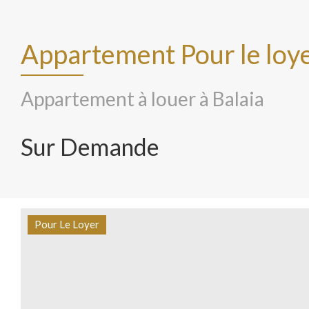
Appartement Pour le loye
Appartement à louer à Balaia
Sur Demande
Pour Le Loyer