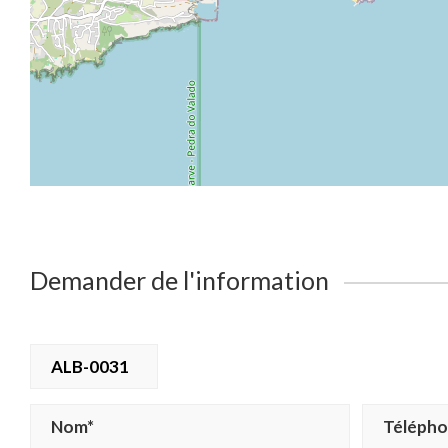
Demander de l'information
ALB-0031